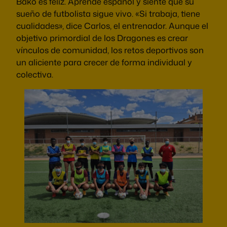
Bako es feliz. Aprende español y siente que su
sueño de futbolista sigue vivo. «Si trabaja, tiene
cualidades», dice Carlos, el entrenador. Aunque el
objetivo primordial de los Dragones es crear
vínculos de comunidad, los retos deportivos son
un aliciente para crecer de forma individual y
colectiva.