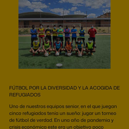
FÚTBOL POR LA DIVERSIDAD Y LA ACOGIDA DE
REFUGIADOS
Uno de nuestros equipos senior, en el que juegan
cinco refugiados tenía un sueño: jugar un torneo
de fútbol de verdad. En una año de pandemia y
crisis económica este era un objetivo poco