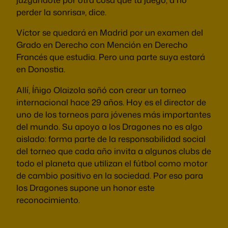
perder la sonrisa», dice.
Víctor se quedará en Madrid por un examen del
Grado en Derecho con Mención en Derecho
Francés que estudia. Pero una parte suya estará
en Donostia.
Allí, Íñigo Olaizola soñó con crear un torneo
internacional hace 29 años. Hoy es el director de
uno de los torneos para jóvenes más importantes
del mundo. Su apoyo a los Dragones no es algo
aislado: forma parte de la responsabilidad social
del torneo que cada año invita a algunos clubs de
todo el planeta que utilizan el fútbol como motor
de cambio positivo en la sociedad. Por eso para
los Dragones supone un honor este
reconocimiento.