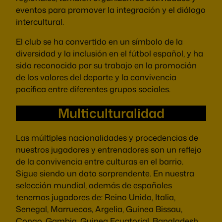
eventos para promover la integración y el diálogo
intercultural.
El club se ha convertido en un símbolo de la
diversidad y la inclusión en el fútbol español, y ha
sido reconocido por su trabajo en la promoción
de los valores del deporte y la convivencia
pacífica entre diferentes grupos sociales.
Multiculturalidad
Las múltiples nacionalidades y procedencias de
nuestros jugadores y entrenadores son un reflejo
de la convivencia entre culturas en el barrio.
Sigue siendo un dato sorprendente. En nuestra
selección mundial, además de españoles
tenemos jugadores de: Reino Unido, Italia,
Senegal, Marruecos, Argelia, Guinea Bissau,
Congo, Gambia, Guinea Ecuatorial, Bangladesh,