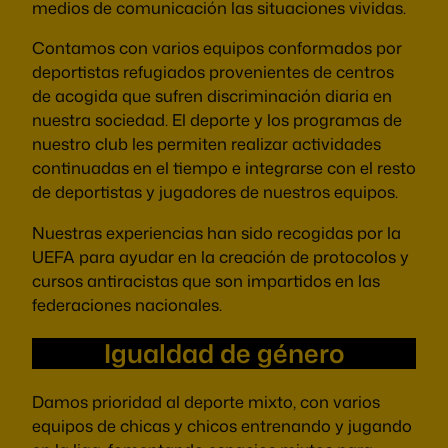
medios de comunicación las situaciones vividas.
Contamos con varios equipos conformados por
deportistas refugiados provenientes de centros
de acogida que sufren discriminación diaria en
nuestra sociedad. El deporte y los programas de
nuestro club les permiten realizar actividades
continuadas en el tiempo e integrarse con el resto
de deportistas y jugadores de nuestros equipos.
Nuestras experiencias han sido recogidas por la
UEFA para ayudar en la creación de protocolos y
cursos antiracistas que son impartidos en las
federaciones nacionales.
Igualdad de género
Damos prioridad al deporte mixto, con varios
equipos de chicas y chicos entrenando y jugando