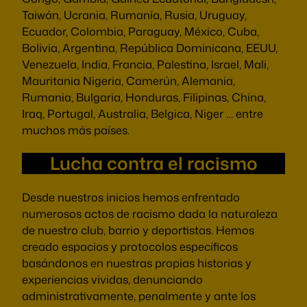
Taiwán, Ucrania, Rumanía, Rusia, Uruguay,
Ecuador, Colombia, Paraguay, México, Cuba,
Bolivia, Argentina, República Dominicana, EEUU,
Venezuela, India, Francia, Palestina, Israel, Mali,
Mauritania Nigeria, Camerún, Alemania,
Rumania, Bulgaria, Honduras, Filipinas, China,
Iraq, Portugal, Australia, Belgica, Niger … entre
muchos más países.
Lucha contra el racismo
Desde nuestros inicios hemos enfrentado
numerosos actos de racismo dada la naturaleza
de nuestro club, barrio y deportistas. Hemos
creado espacios y protocolos específicos
basándonos en nuestras propias historias y
experiencias vividas, denunciando
administrativamente, penalmente y ante los