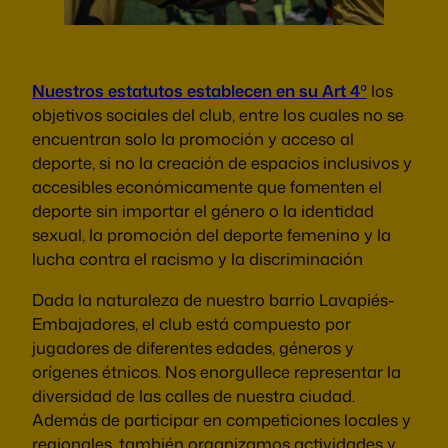
Nuestros estatutos establecen en su Art 4
º
los
objetivos sociales del club, entre los cuales no se
encuentran solo la promoción y acceso al
deporte, si no la creación de espacios inclusivos y
accesibles económicamente que fomenten el
deporte sin importar el género o la identidad
sexual, la promoción del deporte femenino y la
lucha contra el racismo y la discriminación
Dada la naturaleza de nuestro barrio Lavapiés-
Embajadores, el club está compuesto por
jugadores de diferentes edades, géneros y
orígenes étnicos. Nos enorgullece representar la
diversidad de las calles de nuestra ciudad.
Además de participar en competiciones locales y
regionales, también organizamos actividades y