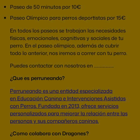
Paseo de 50 minutos por 10€
Paseo Olímpico para perros deportistas por 15€
En todos los paseos se trabajan las necesidades
físicas, emocionales, cognitivas y sociales de tu
perro. En el paseo olímpico, además de cubrir
todo lo anterior, nos iremos a correr con tu perro.
Puedes contactar con nosotros en ……………….
¿Que es perruneando?
Perruneando es una entidad especializada
en Educación Canina e Intervenciones Asistidas
con Perros. Fundada en 2013, ofrece servicios
personalizados para mejorar la relación entre las
personas y sus compañeros caninos.
¿Como colabora con Dragones?