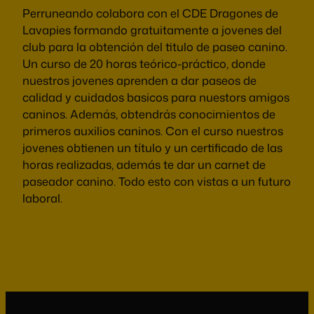
Perruneando colabora con el CDE Dragones de
Lavapies formando gratuitamente a jovenes del
club para la obtención del titulo de paseo canino.
Un curso de 20 horas teórico-práctico, donde
nuestros jovenes aprenden a dar paseos de
calidad y cuidados basicos para nuestors amigos
caninos. Además, obtendrás conocimientos de
primeros auxilios caninos. Con el curso nuestros
jovenes obtienen un título y un certificado de las
horas realizadas, además te dar un carnet de
paseador canino. Todo esto con vistas a un futuro
laboral.