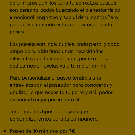
de primeros auxilios para tu perro. Los paseos
son personalizados buscando el bienestar físico,
emocional, cognitivo y social de tu compañero
peludo, y cubriendo estos requisitos en cada
paseo.
Los paseos son individuales, cada perro y cada
etapa de su vida tiene unas necesidades
diferentes que hay que cubrir, por eso , nos
dedicamos en exclusiva a tu mejor amigo
Para personalizar el paseo tendréis una
entrevista con el paseador para conoceros y
analizar lo que necesita tu perro y así, poder
diseñar el mejor paseo para él.
Tenemos tres tipos de paseos que
personalizaremos para tu compañero:
Paseo de 30 minutos por 7€