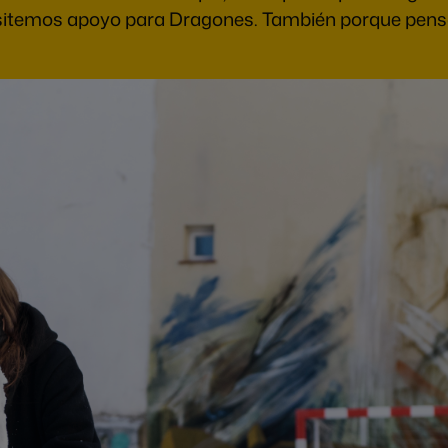
itemos apoyo para Dragones. También porque pensam