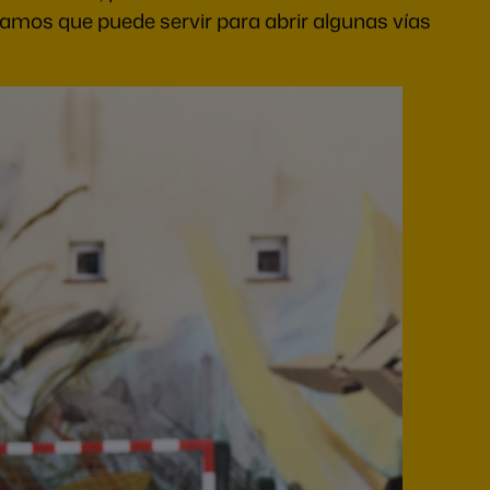
os que puede servir para abrir algunas vías