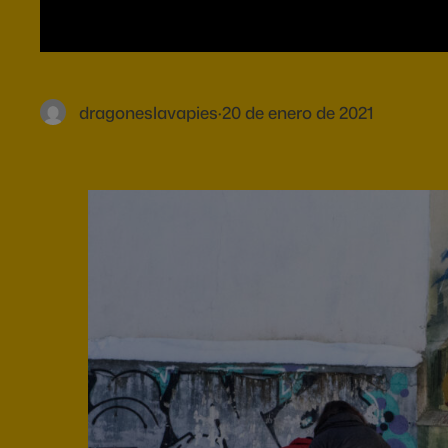
dragoneslavapies
·
20 de enero de 2021