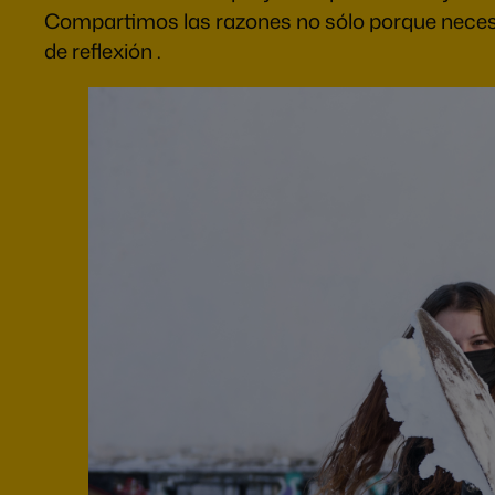
Compartimos las razones no sólo porque neces
de reflexión .