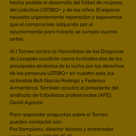
hecho posible el desarrollo del fútbol de mujeres,
del colectivo LGTBIQ+ y de los niños. El espacio
necesita urgentemente reparación y esperamos
que el compromiso adquirido por el
ayuntamiento para hacerlo se cumpla cuanto
antes.
Al I Torneo contra la Homofobia de las Dragonas
de Lavapiés acudirán como invitados dos de los
principales símbolos de la lucha por los derechos
de las personas LGTBIQ+ en nuestro país, los
activistas Boti García Rodrigo y Federico
Armenteros. También acudirá el presidente del
sindicato de futbolistas profesionales (AFE),
David Aganzo.
Para responder preguntas sobre el Torneo
pueden contactar con
Fra Sampietro, director técnico y entrenador