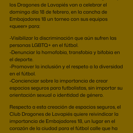
los Dragones de Lavapiés van a celebrar el
domingo día 18 de febrero, en la cancha de
Embajadores 18 un torneo con sus equipos
«queer» para:
-Visibilizar la discriminación que aún sufren las
personas LGBTQ+ en el fútbol.
-Denunciar la homofobia, transfobia y bifobia en
el deporte.
-Promover la inclusión y el respeto a la diversidad
en el fútbol.
-Concienciar sobre la importancia de crear
espacios seguros para futbolistas, sin importar su
orientación sexual o identidad de género.
Respecto a esta creación de espacios seguros, el
Club Dragones de Lavapiés quiere reivindicar la
importancia de Embajadores 18, un lugar en el
corazón de la ciudad para el fútbol calle que ha