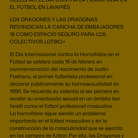
EL FÚTBOL EN LAVAPIÉS
LOS DRAGONES Y LAS DRAGONAS
REIVINDICAN LA CANCHA DE EMBAJADORES
18 COMO ESPACIO SEGURO PARA LOS
COLECTIVOS LGTBIQ+
El Día Internacional contra la Homofobia en el
Fútbol se celebra cada 19 de febrero en
conmemoración del nacimiento de Justin
Fashanu, el primer futbolista profesional en
declarar públicamente su homosexualidad en
1990. Se recuerda su valentía al ser pionero en
revelar su orientación sexual en un ámbito tan
hostil como el fútbol profesional masculino.
La homofobia sigue siendo un problema
importante en el fútbol masculino y en la
construcción de la masculinidad que se ejercita
en los campos de fútbol. Por ello, las Dragonas y