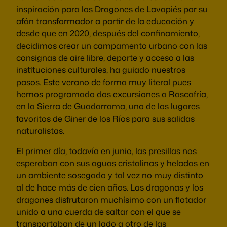
inspiración para los Dragones de Lavapiés por su
afán transformador a partir de la educación y
desde que en 2020, después del confinamiento,
decidimos crear un campamento urbano con las
consignas de aire libre, deporte y acceso a las
instituciones culturales, ha guiado nuestros
pasos. Este verano de forma muy literal pues
hemos programado dos excursiones a Rascafría,
en la Sierra de Guadarrama, uno de los lugares
favoritos de Giner de los Ríos para sus salidas
naturalistas.
El primer día, todavía en junio, las presillas nos
esperaban con sus aguas cristalinas y heladas en
un ambiente sosegado y tal vez no muy distinto
al de hace más de cien años. Las dragonas y los
dragones disfrutaron muchísimo con un flotador
unido a una cuerda de saltar con el que se
transportaban de un lado a otro de las