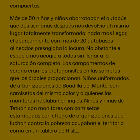
compuertas.
Más de 50 niñas y niños abarrotaban el autobús
que dos semanas después nos devolvió al mismo
lugar totalmente transformado: nada más llegar,
el aparcamiento con más de 20 autobuses
alineados presagiaba la locura. No obstante el
espacio nos acogió a todos sin llegar a la
saturación completa. Los campamentos de
verano eran los protagonistas en las sombras
que los árboles proporcionan. Niños uniformados
de urbanizaciones de Boadilla del Monte, con
camisetas del mismo color y a quienes las
monitoras hablaban en inglés. Niños y niñas de
Tetuán con monitores con camisetas
estampadas con el logo de organizaciones que
luchan contra la pobreza ocupaban el territorio
como en un tablero de Risk…