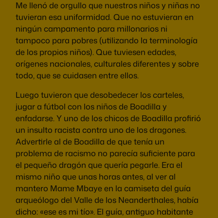
Me llenó de orgullo que nuestros niños y niñas no
tuvieran esa uniformidad. Que no estuvieran en
ningún campamento para millonarios ni
tampoco para pobres (utilizando la terminología
de los propios niños). Que tuviesen edades,
orígenes nacionales, culturales diferentes y sobre
todo, que se cuidasen entre ellos.
Luego tuvieron que desobedecer los carteles,
jugar a fútbol con los niños de Boadilla y
enfadarse. Y uno de los chicos de Boadilla profirió
un insulto racista contra uno de los dragones.
Advertirle al de Boadilla de que tenía un
problema de racismo no parecía suficiente para
el pequeño dragón que quería pegarle. Era el
mismo niño que unas horas antes, al ver al
mantero Mame Mbaye en la camiseta del guía
arqueólogo del Valle de los Neanderthales, había
dicho: «ese es mi tío». El guía, antiguo habitante