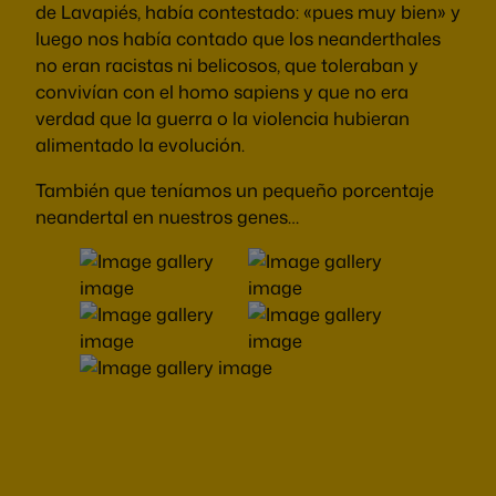
de Lavapiés, había contestado: «pues muy bien» y
luego nos había contado que los neanderthales
no eran racistas ni belicosos, que toleraban y
convivían con el homo sapiens y que no era
verdad que la guerra o la violencia hubieran
alimentado la evolución.
También que teníamos un pequeño porcentaje
neandertal en nuestros genes…