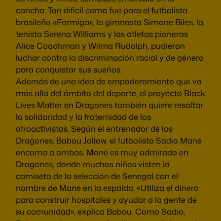
cancha. Tan difícil como fue para el futbolista
brasileño «Formiga», la gimnasta Simone Biles, la
tenista Serena Williams y las atletas pioneras
Alice Coachman y Wilma Rudolph, pudieron
luchar contra la discriminación racial y de género
para conquistar sus sueños.
Además de una idea de empoderamiento que va
más allá del ámbito del deporte, el proyecto Black
Lives Matter en Dragones también quiere resaltar
la solidaridad y la fraternidad de los
afroactivistas. Según el entrenador de los
Dragones, Babou Jallow, el futbolista Sadio Mané
encarna a ambos. Mané es muy admirado en
Dragones, donde muchos niños visten la
camiseta de la selección de Senegal con el
nombre de Mane en la espalda. «Utiliza el dinero
para construir hospitales y ayudar a la gente de
su comunidad», explica Babou. Como Sadio,