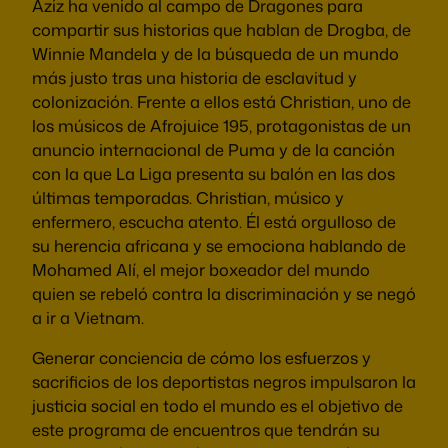
Aziz ha venido al campo de Dragones para
compartir sus historias que hablan de Drogba, de
Winnie Mandela y de la búsqueda de un mundo
más justo tras una historia de esclavitud y
colonización. Frente a ellos está Christian, uno de
los músicos de Afrojuice 195, protagonistas de un
anuncio internacional de Puma y de la canción
con la que La Liga presenta su balón en las dos
últimas temporadas. Christian, músico y
enfermero, escucha atento. Él está orgulloso de
su herencia africana y se emociona hablando de
Mohamed Alí, el mejor boxeador del mundo
quien se rebeló contra la discriminación y se negó
a ir a Vietnam.
Generar conciencia de cómo los esfuerzos y
sacrificios de los deportistas negros impulsaron la
justicia social en todo el mundo es el objetivo de
este programa de encuentros que tendrán su