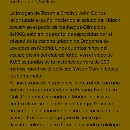
mixta online / offline.
La imagen de Tommie Smith y John Carlos
levantando el puño, haciendo el saludo del «black
power» en el podio de los Juegos Olímpicos
de1968, está en las pantallas esparcidas por el
césped de la cancha urbana de Dragones de
Lavapiés en Madrid. Unos cuantos niños del
equipo alevín del club de fútbol ven el video de
19,83 segundos de la histórica carrera de 200
metros mientras el activista Yeison García López
los contempla.
Yeison es uno de los jóvenes líderes afros con una
carrera más prometedora en España. Nacido en
Cali (Colombia) y criado en Madrid: activista
contra el racismo, poeta y politólogo, Yeison no
ha perdido la capacidad de comunicarse con los
niños a través del juego y un discurso que
discurre calmado pero firme, buscando el diálogo