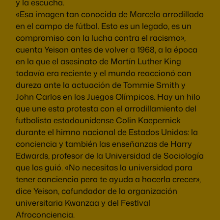
y la escucha.
«Esa imagen tan conocida de Marcelo arrodillado
en el campo de fútbol. Esto es un legado, es un
compromiso con la lucha contra el racismo»,
cuenta Yeison antes de volver a 1968, a la época
en la que el asesinato de Martín Luther King
todavía era reciente y el mundo reaccionó con
dureza ante la actuación de Tommie Smith y
John Carlos en los Juegos Olímpicos. Hay un hilo
que une esta protesta con el arrodillamiento del
futbolista estadounidense Colin Kaepernick
durante el himno nacional de Estados Unidos: la
conciencia y también las enseñanzas de Harry
Edwards, profesor de la Universidad de Sociología
que los guió. «No necesitas la universidad para
tener conciencia pero te ayuda a hacerla crecer»,
dice Yeison, cofundador de la organización
universitaria Kwanzaa y del Festival
Afroconciencia.