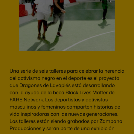
Una serie de seis talleres para celebrar la herencia
del activismo negro en el deporte es el proyecto
que Dragones de Lavapiés está desarrollando
con la ayuda de la beca Black Lives Matter de
FARE Network. Los deportistas y activistas
masculinos y femeninos comparten historias de
vida inspiradoras con las nuevas generaciones.
Los talleres están siendo grabados por Zampano
Producciones y serán parte de una exhibición