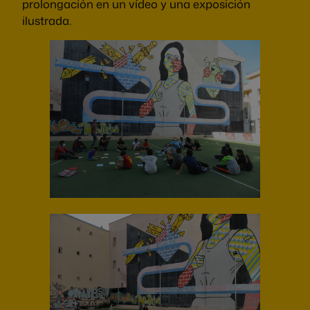
prolongación en un vídeo y una exposición
ilustrada.