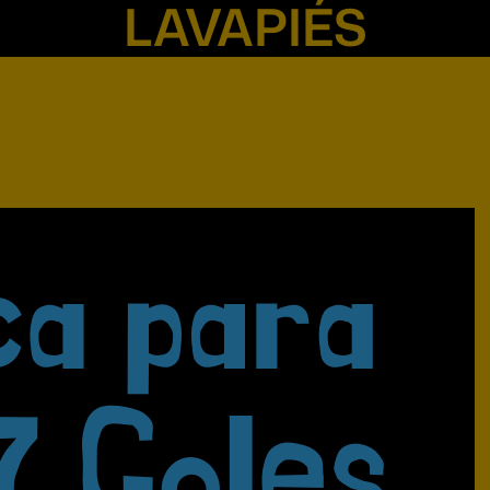
LAVAPIÉS