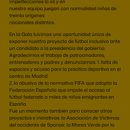
imperfecciones lo es y en
nuestro equipo juegan con normalidad niños de
treinta orígenes
nacionales distintos.
En la Gala tuvimos una oportunidad única de
exponer nuestro proyecto de fútbol inclusivo ante
un candidato a la presidencia del gobierno.
Agradecimos el trabajo de patrocinadores,
entrenadores y padres y denunciamos: 1. falta de
espacios y acceso para la práctica deportiva en el
centro de Madrid.
2. lo abusivo de la normativa FIFA que adopta la
Federación Española que impide el acceso al
fútbol federado a miles de niños emigrantes en
España.
Fue un momento también para conocer otros
proyectos e iniciativas: la Asociación de Víctimas
del accidente de Spanair, la Marea Verde por la