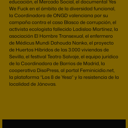
educación, el Mercado Social, el documental Yes
We Fuck en el ámbito de la diversidad funcional,
la Coordinadora de ONGD valenciana por su
campaña contra el caso Blasco de corrupción, el
activista ecologista fallecido Ladislao Martínez, la
asociación El Hombre Transexual, el enfermero
de Médicus Mundi Dahouda Nanko, el proyecto
de Huertos Híbridos de las 3.000 viviendas de
Sevilla, el festival Teatro Salvaje, el equipo jurídico
de la Coordinadora de Barrios de Madrid, la
cooperativa DisoPress, al portal Feminicidio.net,
la plataforma “Los 8 de Yesa” y la resistencia de la
localidad de Jánovas.