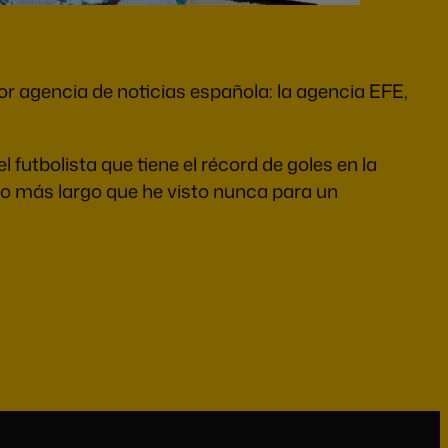
r agencia de noticias española: la agencia EFE,
futbolista que tiene el récord de goles en la
ulo más largo que he visto nunca para un